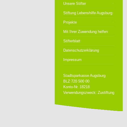
Unsere Stifter
Stiftung Lebenshilfe Augsburg
Projekte
Mit Ihrer Zuwendung helfen
Stifterblatt
Datenschutzerklärung
Impressum
Stadtsparkasse Augsburg
BLZ 720 500 00
Konto-Nr. 18218
Verwendungszweck: Zustiftung